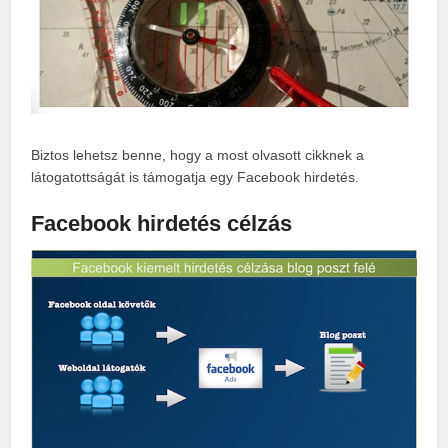
Biztos lehetsz benne, hogy a most olvasott cikknek a
látogatottságát is támogatja egy Facebook hirdetés.
Facebook hirdetés célzás