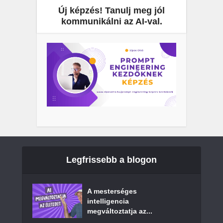
Új képzés! Tanulj meg jól
kommunikálni az AI-val.
Legfrissebb a blogon
A mesterséges
intelligencia
megváltoztatja az...