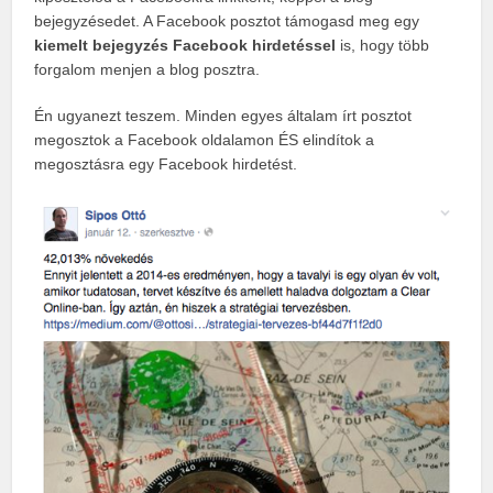
bejegyzésedet. A Facebook posztot támogasd meg egy
kiemelt bejegyzés Facebook hirdetéssel
is, hogy több
forgalom menjen a blog posztra.
Én ugyanezt teszem. Minden egyes általam írt posztot
megosztok a Facebook oldalamon ÉS elindítok a
megosztásra egy Facebook hirdetést.