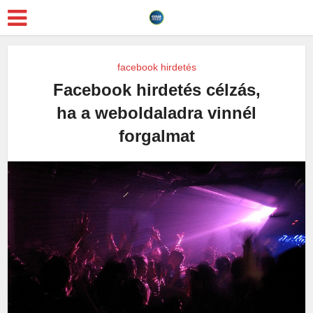
facebook hirdetés
Facebook hirdetés célzás,
ha a weboldaladra vinnél
forgalmat