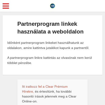
Partnerprogram linkek
használata a weboldalon
Időnként partnerprogram linkeket használhatunk az
oldalakon, amire kattintva jutalékot kapunk a partnertől.
A partnerprogram linkre kattintás az olvasónak nem kerül
többlet pénzébe.
Itt iratkozz fel a Clear Prémium
Hírekre,
és értesítünk, ha további
hasonló írások jelennek meg a Clear
Online-on.