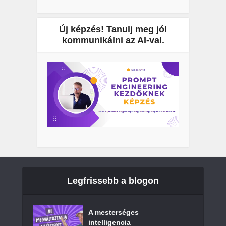
Új képzés! Tanulj meg jól
kommunikálni az AI-val.
Legfrissebb a blogon
A mesterséges
intelligencia