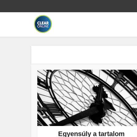
Egyensúly a tartalom