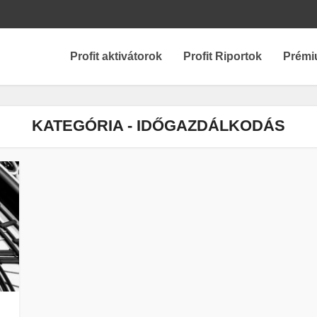
Profit aktivátorok
Profit Riportok
Prémi
KATEGÓRIA - IDŐGAZDÁLKODÁS